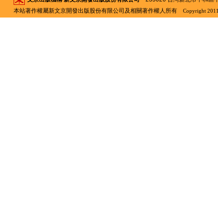
本站著作權屬新文京開發出版股份有限公司及相關著作權人所有
Copyright 2011