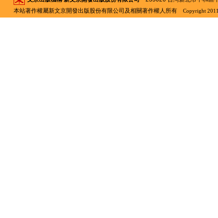
本站著作權屬新文京開發出版股份有限公司及相關著作權人所有
Copyright 2011