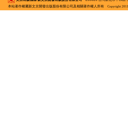
本站著作權屬新文京開發出版股份有限公司及相關著作權人所有
Copyright 2011