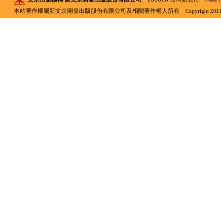
本站著作權屬新文京開發出版股份有限公司及相關著作權人所有
Copyright 2011