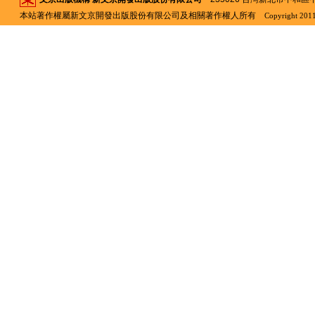
本站著作權屬新文京開發出版股份有限公司及相關著作權人所有
Copyright 2011