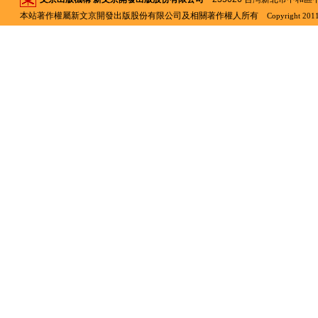
本站著作權屬新文京開發出版股份有限公司及相關著作權人所有
Copyright 2011