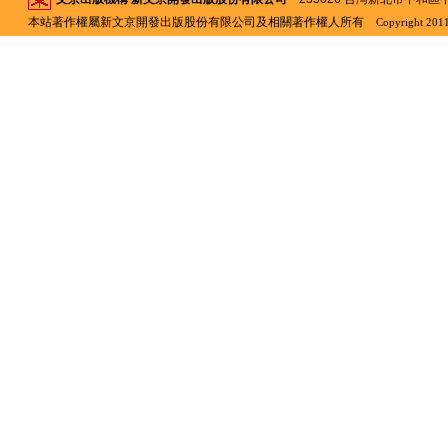
本站著作權屬新文京開發出版股份有限公司及相關著作權人所有
Copyright 2011