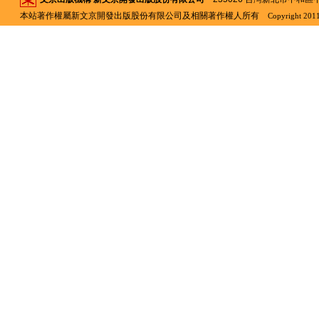
本站著作權屬新文京開發出版股份有限公司及相關著作權人所有
Copyright 2011