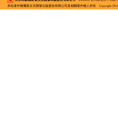
本站著作權屬新文京開發出版股份有限公司及相關著作權人所有
Copyright 2011