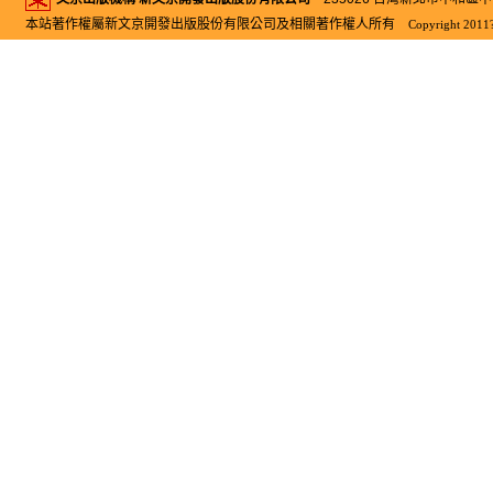
本站著作權屬新文京開發出版股份有限公司及相關著作權人所有
Copyright 2011?