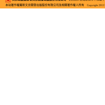
本站著作權屬新文京開發出版股份有限公司及相關著作權人所有
Copyright 2011?