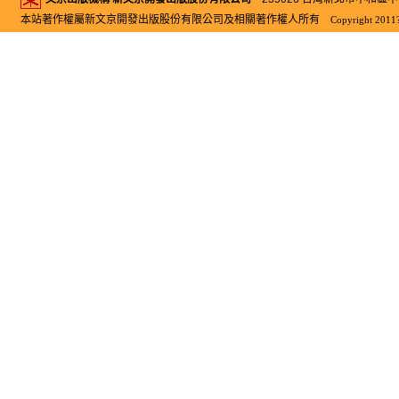
本站著作權屬新文京開發出版股份有限公司及相關著作權人所有
Copyright 2011?