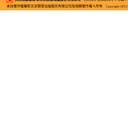
本站著作權屬新文京開發出版股份有限公司及相關著作權人所有
Copyright 2011?