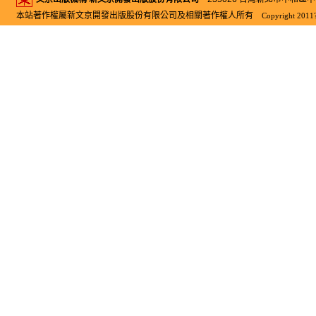
本站著作權屬新文京開發出版股份有限公司及相關著作權人所有
Copyright 2011?