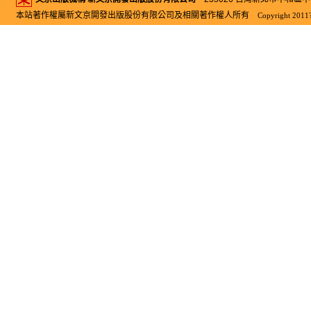
本站著作權屬新文京開發出版股份有限公司及相關著作權人所有
Copyright 2011?