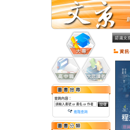
認識文
資訊
查詢內容：
進階查詢