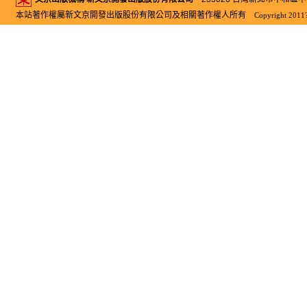
本站著作權屬新文京開發出版股份有限公司及相關著作權人所有
Copyright 2011?