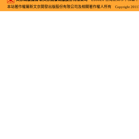
本站著作權屬新文京開發出版股份有限公司及相關著作權人所有
Copyright 2011?