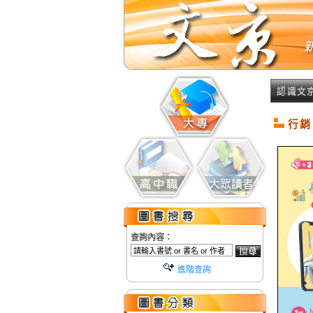
認識文
行銷
查詢內容：
進階查詢