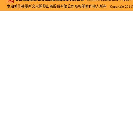
本站著作權屬新文京開發出版股份有限公司及相關著作權人所有
Copyright 2011?