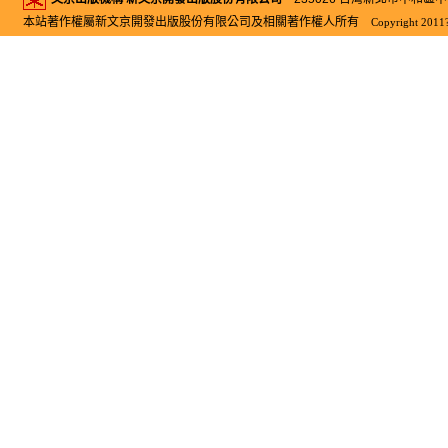
本站著作權屬新文京開發出版股份有限公司及相關著作權人所有
Copyright 2011?