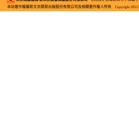
本站著作權屬新文京開發出版股份有限公司及相關著作權人所有
Copyright 2011?