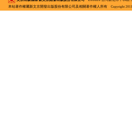
本站著作權屬新文京開發出版股份有限公司及相關著作權人所有
Copyright 2011