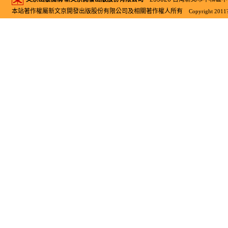
本站著作權屬新文京開發出版股份有限公司及相關著作權人所有
Copyright 2011?