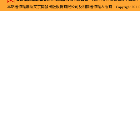
本站著作權屬新文京開發出版股份有限公司及相關著作權人所有
Copyright 2011?