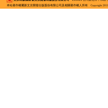
本站著作權屬新文京開發出版股份有限公司及相關著作權人所有
Copyright 2011