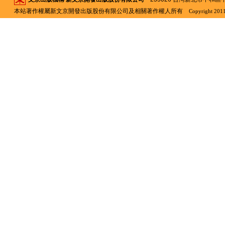
本站著作權屬新文京開發出版股份有限公司及相關著作權人所有
Copyright 2011