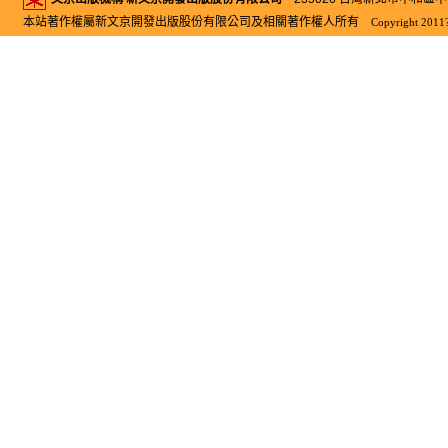
本站著作權屬新文京開發出版股份有限公司及相關著作權人所有
Copyright 2011?